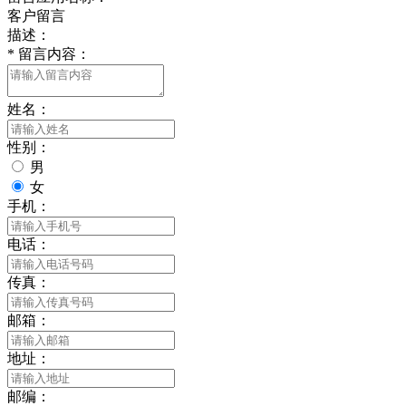
客户留言
描述：
*
留言内容：
姓名：
性别：
男
女
手机：
电话：
传真：
邮箱：
地址：
邮编：