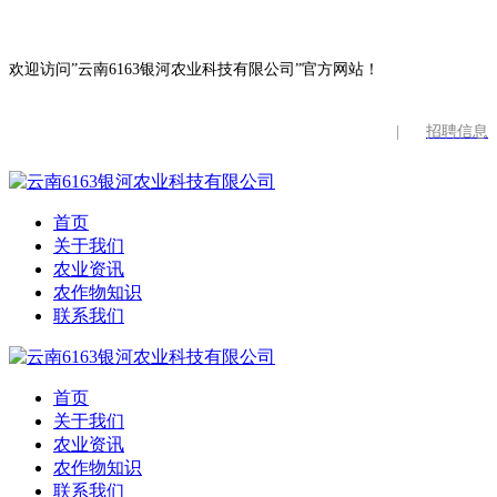
欢迎访问”云南6163银河农业科技有限公司”官方网站！
|
招聘信息
首页
关于我们
农业资讯
农作物知识
联系我们
首页
关于我们
农业资讯
农作物知识
联系我们