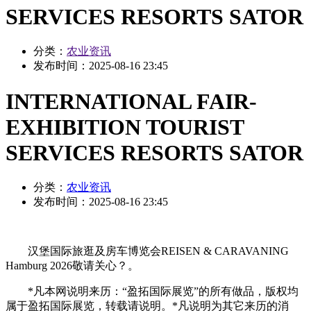
SERVICES RESORTS SATOR
分类：
农业资讯
发布时间：
2025-08-16 23:45
INTERNATIONAL FAIR-
EXHIBITION TOURIST
SERVICES RESORTS SATOR
分类：
农业资讯
发布时间：
2025-08-16 23:45
汉堡国际旅逛及房车博览会REISEN & CARAVANING
Hamburg 2026敬请关心？。
*凡本网说明来历：“盈拓国际展览”的所有做品，版权均
属于盈拓国际展览，转载请说明。*凡说明为其它来历的消