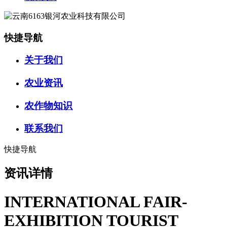
快捷导航
关于我们
农业资讯
农作物知识
联系我们
快捷导航
资讯详情
INTERNATIONAL FAIR-
EXHIBITION TOURIST