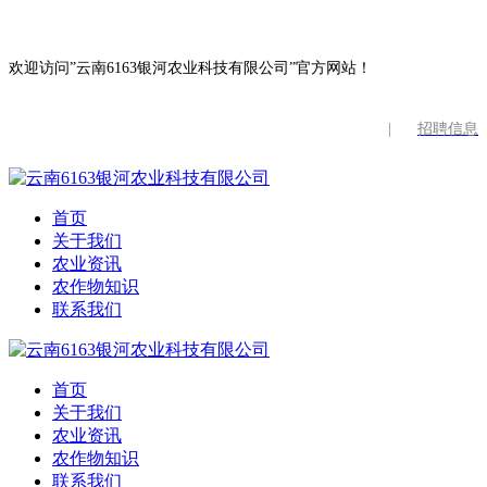
欢迎访问”云南6163银河农业科技有限公司”官方网站！
|
招聘信息
首页
关于我们
农业资讯
农作物知识
联系我们
首页
关于我们
农业资讯
农作物知识
联系我们