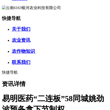
快捷导航
关于我们
农业资讯
农作物知识
联系我们
快捷导航
资讯详情
易明医药“二连板”58同城姚劲
波预备拿下节制权