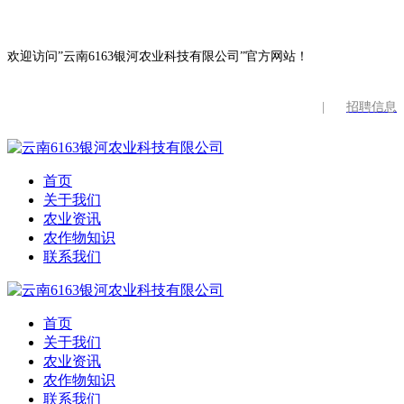
欢迎访问”云南6163银河农业科技有限公司”官方网站！
|
招聘信息
首页
关于我们
农业资讯
农作物知识
联系我们
首页
关于我们
农业资讯
农作物知识
联系我们