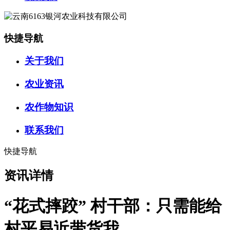
快捷导航
关于我们
农业资讯
农作物知识
联系我们
快捷导航
资讯详情
“花式摔跤” 村干部：只需能给
村平易近带货我