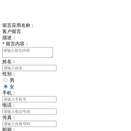
Online Message
在线留言
留言应用名称：
客户留言
描述：
*
留言内容：
姓名：
性别：
男
女
手机：
电话：
传真：
邮箱：