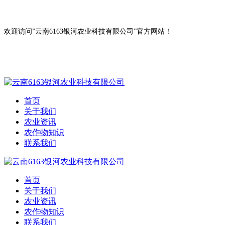
欢迎访问”云南6163银河农业科技有限公司”官方网站！
首页
关于我们
农业资讯
农作物知识
联系我们
首页
关于我们
农业资讯
农作物知识
联系我们