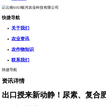
快捷导航
关于我们
农业资讯
农作物知识
联系我们
快捷导航
资讯详情
出口授来新动静！尿素、复合