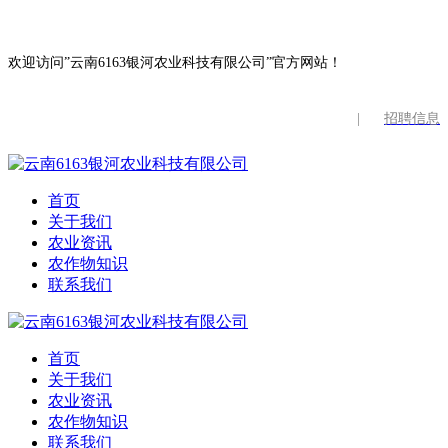
欢迎访问”云南6163银河农业科技有限公司”官方网站！
|
招聘信息
首页
关于我们
农业资讯
农作物知识
联系我们
首页
关于我们
农业资讯
农作物知识
联系我们