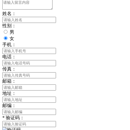
姓名：
性别：
男
女
手机：
电话：
传真：
邮箱：
地址：
邮编：
*
验证码：