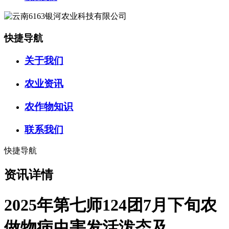
快捷导航
关于我们
农业资讯
农作物知识
联系我们
快捷导航
资讯详情
2025年第七师124团7月下旬农
做物病虫害发活泼态及