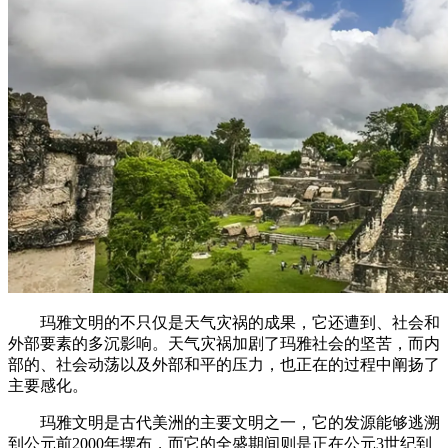
玛雅文明的不只仅是天气灾祸的成果，它还遭到、社会和
外部要素的多沉影响。天气灾祸加剧了玛雅社会的坚苦，而内
部的、社会动荡以及外部和平的压力，也正在的过程中阐扬了
主要感化。
玛雅文明是古代美洲的主要文明之一，它的发源能够逃溯
到公元前2000年摆布，而它的全盛期间则是正在公元3世纪到