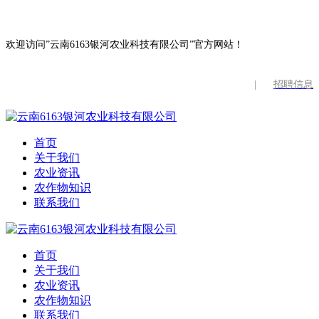
欢迎访问”云南6163银河农业科技有限公司”官方网站！
|
招聘信息
首页
关于我们
农业资讯
农作物知识
联系我们
首页
关于我们
农业资讯
农作物知识
联系我们