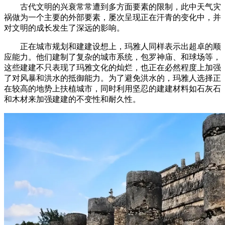
古代文明的兴衰常常遭到多方面要素的限制，此中天气灾
祸做为一个主要的外部要素，屡次呈现正在汗青的变化中，并
对文明的成长发生了深远的影响。
正在城市规划和建建设想上，玛雅人同样表示出超卓的顺
应能力。他们建制了复杂的城市系统，包罗神庙、和球场等，
这些建建不只表现了玛雅文化的灿烂，也正在必然程度上加强
了对风暴和洪水的抵御能力。为了避免洪水的，玛雅人选择正
在较高的地势上扶植城市，同时利用坚忍的建建材料如石灰石
和木材来加强建建的不变性和耐久性。