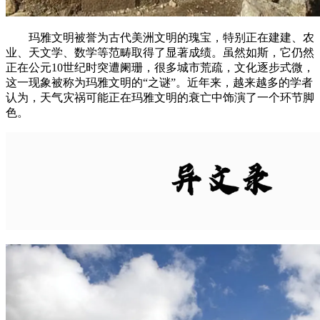
玛雅文明被誉为古代美洲文明的瑰宝，特别正在建建、农
业、天文学、数学等范畴取得了显著成绩。虽然如斯，它仍然
正在公元10世纪时突遭阑珊，很多城市荒疏，文化逐步式微，
这一现象被称为玛雅文明的“之谜”。近年来，越来越多的学者
认为，天气灾祸可能正在玛雅文明的衰亡中饰演了一个环节脚
色。