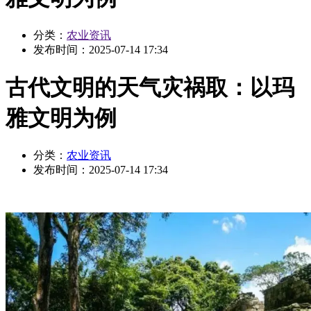
分类：
农业资讯
发布时间：
2025-07-14 17:34
古代文明的天气灾祸取：以玛
雅文明为例
分类：
农业资讯
发布时间：
2025-07-14 17:34