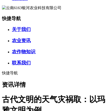
快捷导航
关于我们
农业资讯
农作物知识
联系我们
快捷导航
资讯详情
古代文明的天气灾祸取：以玛
雅文明为例