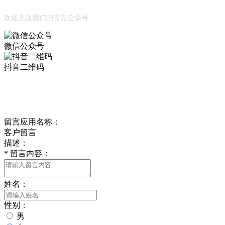
公众号
欢迎关注我们的官方公众号
微信公众号
抖音二维码
Online Message
在线留言
留言应用名称：
客户留言
描述：
*
留言内容：
姓名：
性别：
男