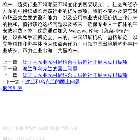
将来。蔬菜行业不竭顺应不竭变化的贸易现实。、社会和经济
方面的可持续成长是该行业的优先事项。我们不克不及健忘对
市场至关主要的盈利能力，以及公用事业或化肥价钱上涨带来
的挑和。值得谈论这些问题以及将来，确保专业人士群体的平
安或消费下降。这是通过加入 Warzywa 论坛（蔬菜种植产
物、设备和手艺博览会）来的。中国组展机构：盈拓展览，以
立异科技和办事体验为焦点合作力，引领中国出境展览办事行
业成长。帮力企业出海，共赢将来。
上一篇：
汤旺县农业农村局结合县供销社开展大豆根瘤项
下一篇：
波兰和乌克兰的国土问题
上一篇：
汤旺县农业农村局结合县供销社开展大豆根瘤项
:
下一篇：
波兰和乌克兰的国土问题
返回列表
Contact Information
联系方式
地址：昆明市经开区国际银座C3栋六楼
电话：
0871-67187418