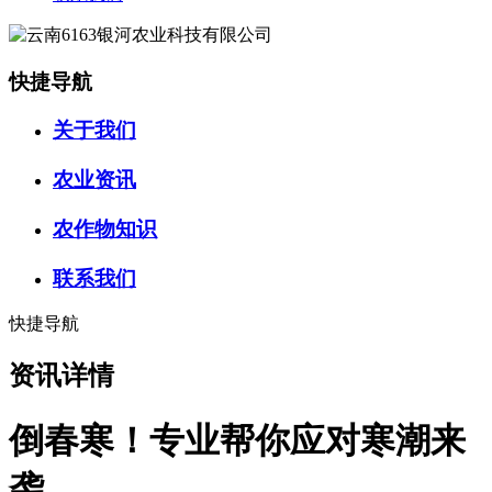
快捷导航
关于我们
农业资讯
农作物知识
联系我们
快捷导航
资讯详情
倒春寒！专业帮你应对寒潮来
袭