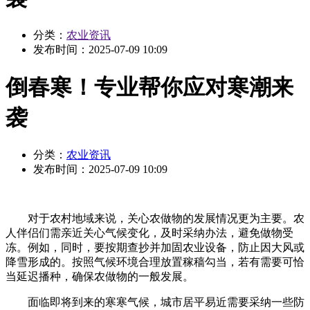
分类：
农业资讯
发布时间：
2025-07-09 10:09
倒春寒！专业帮你应对寒潮来
袭
分类：
农业资讯
发布时间：
2025-07-09 10:09
对于农村地域来说，关心农做物的发展情况更为主要。农
人伴侣们需亲近关心气候变化，及时采纳办法，避免做物受
冻。例如，同时，要按期查抄并加固农业设备，防止因大风或
降雪形成的。按照气候环境合理放置稼穑勾当，若有需要可恰
当延迟播种，确保农做物的一般发展。
面临即将到来的寒寒气候，城市居平易近需要采纳一些防