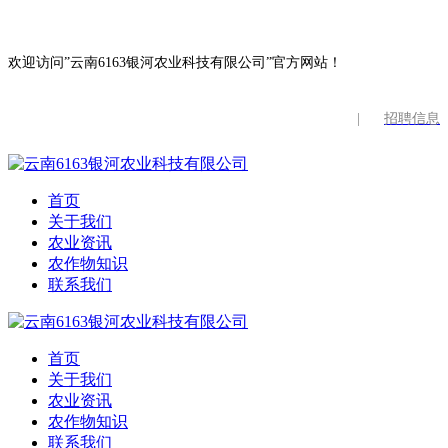
欢迎访问”云南6163银河农业科技有限公司”官方网站！
|
招聘信息
首页
关于我们
农业资讯
农作物知识
联系我们
首页
关于我们
农业资讯
农作物知识
联系我们