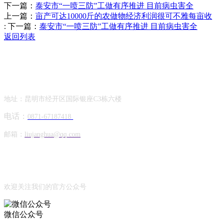
下一篇：
泰安市“一喷三防”工做有序推进 目前病虫害全
上一篇：
亩产可达10000斤的农做物经济利润很可不雅每亩收
:
下一篇：
泰安市“一喷三防”工做有序推进 目前病虫害全
返回列表
Contact Information
联系方式
地址：昆明市经开区国际银座C3栋六楼
电话：
0871-67187418
邮箱：
liujanghua@qq.com
Official Account
公众号
欢迎关注我们的官方公众号
微信公众号