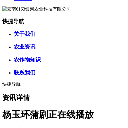
快捷导航
关于我们
农业资讯
农作物知识
联系我们
快捷导航
资讯详情
杨玉环蒲剧正在线播放