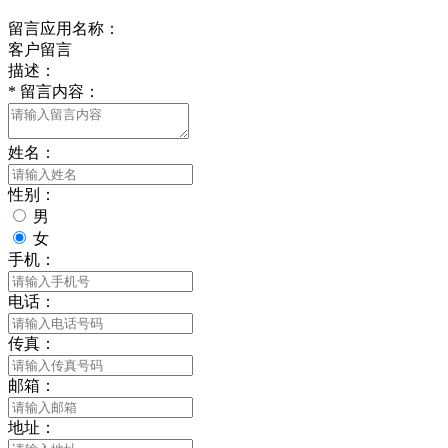
留言应用名称：
客户留言
描述：
*
留言内容：
姓名：
性别：
男
女
手机：
电话：
传真：
邮箱：
地址：