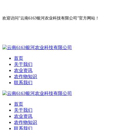
欢迎访问”云南6163银河农业科技有限公司”官方网站！
首页
关于我们
农业资讯
农作物知识
联系我们
首页
关于我们
农业资讯
农作物知识
联系我们