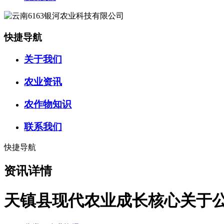
快捷导航
关于我们
农业资讯
农作物知识
联系我们
快捷导航
资讯详情
天镇县现代农业成长核心关于公开