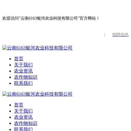
欢迎访问”云南6163银河农业科技有限公司”官方网站！
|
招聘信息
首页
关于我们
农业资讯
农作物知识
联系我们
首页
关于我们
农业资讯
农作物知识
联系我们