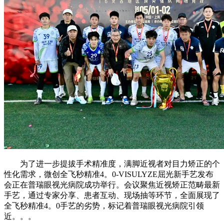
为了进一步提拔手术精准度，满脚近视者对目力矫正的个
性化需求，微创全飞秒精准4。0-VISULYZE屈光新手艺发布
会正在普瑞眼视光病院成功举行。会议聚焦近视矫正范畴最新
手艺，通过专家分享、患者互动、现场抽等环节，全面展现了
全飞秒精准4。0手艺的劣势，标记着普瑞眼视光病院引领
近。。。