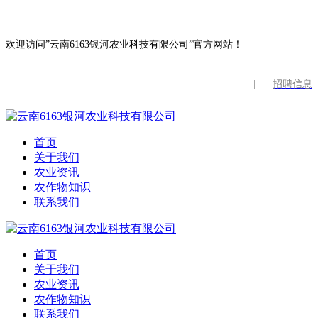
欢迎访问”云南6163银河农业科技有限公司”官方网站！
|
招聘信息
首页
关于我们
农业资讯
农作物知识
联系我们
首页
关于我们
农业资讯
农作物知识
联系我们