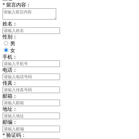
*
留言内容：
姓名：
性别：
男
女
手机：
电话：
传真：
邮箱：
地址：
邮编：
*
验证码：