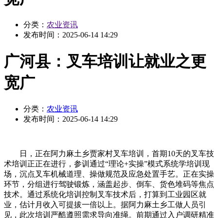
分类：
农业资讯
发布时间：
2025-06-14 14:29
广河县：叉车培训让就业之更
宽广
分类：
农业资讯
发布时间：
2025-06-14 14:29
日，正在阿力麻土乡贾家村叉车培训，首期10天的叉车技
术培训正正在进行，参训通过“理论+实操”模式系统学培训现
场，沉点叉车机械道理、操做规范及应急处置手艺。正在实操
环节，分组进行驾驶锻炼，涵盖起步、倒车、货色堆码等焦点
技术。通过系统化培训控制叉车技术后，打算到工业园区就
业，估计月收入可提拔一倍以上。据阿力麻土乡工做人员引
见，此次培训严酷遵照需求导向准绳。前期通过入户调研精准