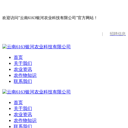
欢迎访问”云南6163银河农业科技有限公司”官方网站！
|
招聘信息
首页
关于我们
农业资讯
农作物知识
联系我们
首页
关于我们
农业资讯
农作物知识
联系我们