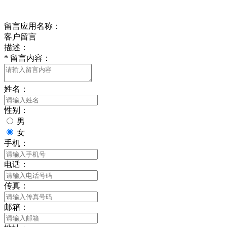
在线留言
留言应用名称：
客户留言
描述：
*
留言内容：
姓名：
性别：
男
女
手机：
电话：
传真：
邮箱：