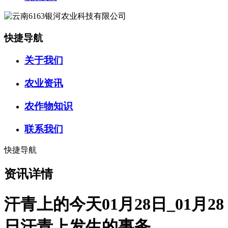
快捷导航
关于我们
农业资讯
农作物知识
联系我们
快捷导航
资讯详情
汗青上的今天01月28日_01月28
日汗青上发生的事务