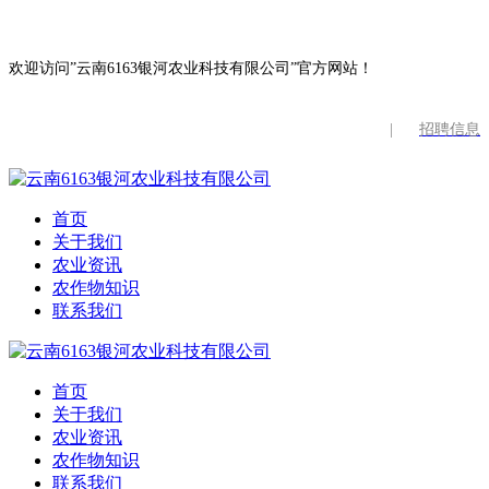
欢迎访问”云南6163银河农业科技有限公司”官方网站！
|
招聘信息
首页
关于我们
农业资讯
农作物知识
联系我们
首页
关于我们
农业资讯
农作物知识
联系我们