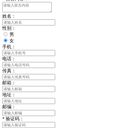
姓名：
性别：
男
女
手机：
电话：
传真：
邮箱：
地址：
邮编：
*
验证码：