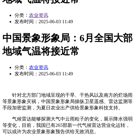
分类：
农业资讯
发布时间：
2025-06-03 11:49
中国景象形象局：6月全国大部
地域气温将接近常
分类：
农业资讯
发布时间：
2025-06-03 11:49
针对北方部门地域呈现的干旱、干热风以及南方的烂场雨
等景象形象灾祸，中国景象形象局操纵卫星遥感、雷达监测等
手段加密监测，为夏日农业出产供给景象形象科技支持。
气候雷达能够探测大气中云雨粒子的变化，展示降水强弱
等变化，目前，我国已有265部新一代气候雷达营业化运转，
可以或许为农业景象形象预告供给无效消息。