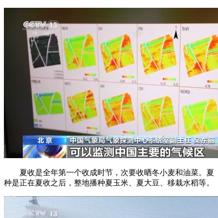
夏收是全年第一个收成时节，次要收晒冬小麦和油菜。夏
种是正在夏收之后，整地播种夏玉米、夏大豆、移栽水稻等。