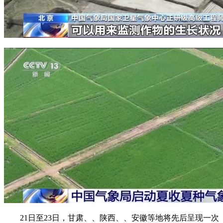
21日至23日，甘肃、、陕西、、安徽等地将先后呈现一次