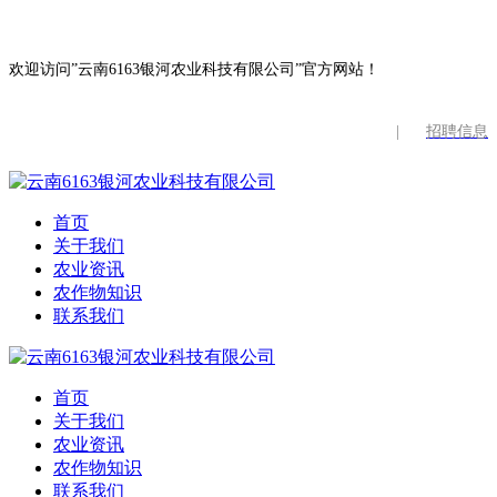
欢迎访问”云南6163银河农业科技有限公司”官方网站！
|
招聘信息
首页
关于我们
农业资讯
农作物知识
联系我们
首页
关于我们
农业资讯
农作物知识
联系我们