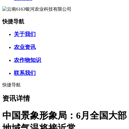
快捷导航
关于我们
农业资讯
农作物知识
联系我们
快捷导航
资讯详情
中国景象形象局：6月全国大部
地域气温将接近常