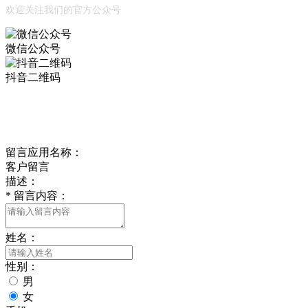
欢迎关注我们的官方公众号
微信公众号
抖音二维码
Online Message
在线留言
留言应用名称：
客户留言
描述：
*
留言内容：
姓名：
性别：
男
女