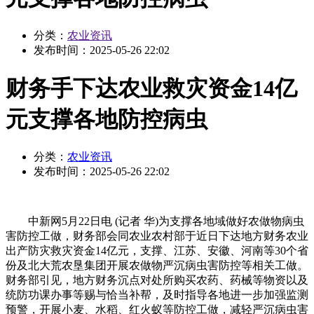
分类：
农业资讯
发布时间：
2025-05-26 22:02
财务手下达农业救灾资金14亿
元支撑各地防控病虫
分类：
农业资讯
发布时间：
2025-05-26 22:02
中新网5月22日电 (记者 华)为支撑各地域做好农做物病虫
害防控工做，财务部会同农业农村部于近日下达地方财务农业
出产防灾救灾资金14亿元，支撑、江苏、安徽、河南等30个省
份及北大荒农垦集团开展农做物严沉病虫害防控等相关工做。
财务部引见，地方财务沉点对处所购买农药、药械等物资以及
统防功课办事等赐与恰当补帮，及时指导各地进一步加强监测
预警，开展小麦、水稻、红火蚁等防控工做，减轻严沉病虫害