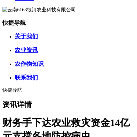
快捷导航
关于我们
农业资讯
农作物知识
联系我们
快捷导航
资讯详情
财务手下达农业救灾资金14亿
元支撑各地防控病虫