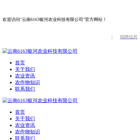
欢迎访问”云南6163银河农业科技有限公司”官方网站！
|
招聘信息
首页
关于我们
农业资讯
农作物知识
联系我们
首页
关于我们
农业资讯
农作物知识
联系我们