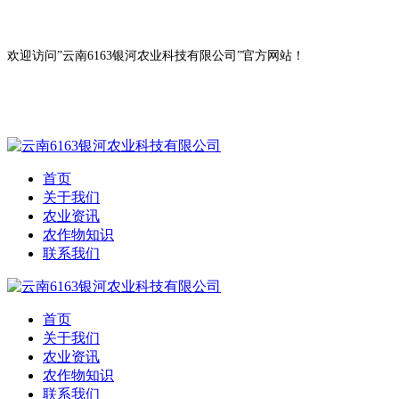
欢迎访问”云南6163银河农业科技有限公司”官方网站！
首页
关于我们
农业资讯
农作物知识
联系我们
首页
关于我们
农业资讯
农作物知识
联系我们