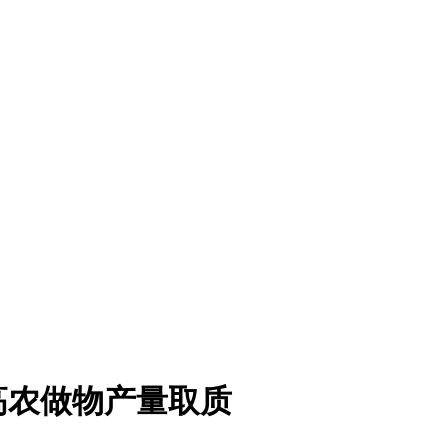
高农做物产量取质