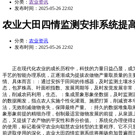
分类：
农业资讯
发布时间：
2025-05-26 22:02
农业大田四情监测安排系统提
分类：
农业资讯
发布时间：
2025-05-26 22:02
正在现代化农业的成长历程中，科技的力量日益凸显，成为
手艺的智能办理系统，正逐渐成为提拔农做物产量取质量的主
情、具体而言：：通过安拆于田间的传感器，及时监测土壤水
态，包罗株高、叶面积指数、发展周期等，及时发觉发展非常
法，削减农药利用，生态。：集成景象形象坐数据，及时监测
的数据阐发，指点农人实施个性化灌溉、施肥打算，削减资本
法，无效削减做物丧失，保障最终产量。：持久的数据堆集取
象形象前提的精细办理，创制最适宜做物发展的前提，从泉源
态，又提拔了农产物的平安性和养分价值。：系统化办理使得
的使用，标记着保守农业向聪慧农业转型的主要程序。它不只
前进取使用的深化，农业大田四情监测系统将阐扬愈加普遍而