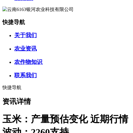
快捷导航
关于我们
农业资讯
农作物知识
联系我们
快捷导航
资讯详情
玉米：产量预估变化 近期行情
波动：2260支持