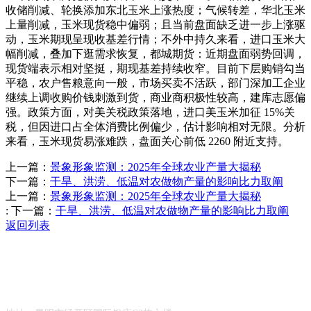
收储削减、轮换添加东北玉米上涨热度；气候转差，华北玉米
上量削减，玉米现货稳中偏弱；且当前盘面缺乏进一步上涨驱
动，玉米期现呈现收基差行情；不外中持久来看，进口玉米大
幅削减，叠加下逛需求恢复，都城期货：近期盘面弱势回调，
现货端表示相对坚挺，期现基差持续收窄。目前下层购销勾当
平稳，农户售粮意向一般，市场买卖不活跃，部门深加工企业
继续上调收购价钱刺激到货，商业商积极性较高，建库志愿偏
强。政策方面，对美关税政策落地，进口美玉米加征 15%关
税，但因进口占全体消费比例偏少，估计影响相对无限。分析
来看，玉米现货易涨难跌，盘面关心前低 2260 附近支持。
上一篇：
景象形象监测：2025年全球农业产量大揭秘
下一篇：
干旱、洪涝、低温对农做物产量的影响比力取阐
上一篇：
景象形象监测：2025年全球农业产量大揭秘
:
下一篇：
干旱、洪涝、低温对农做物产量的影响比力取阐
返回列表
Contact Information
联系方式