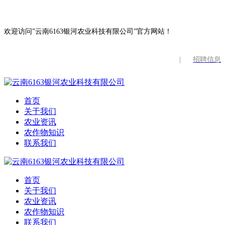
欢迎访问”云南6163银河农业科技有限公司”官方网站！
|
招聘信息
首页
关于我们
农业资讯
农作物知识
联系我们
首页
关于我们
农业资讯
农作物知识
联系我们