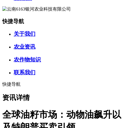
快捷导航
关于我们
农业资讯
农作物知识
联系我们
快捷导航
资讯详情
全球油籽市场：动物油飙升以
及特朗普买卖引领