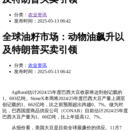
分类：
农业资讯
发布时间：
2025-05-13 06:42
全球油籽市场：动物油飙升以
及特朗普买卖引领
分类：
农业资讯
发布时间：
2025-05-13 06:42
AgRural估计2024/25年度巴西大豆收获将达到创记载的
1。693亿吨。StoneX本周将2024/25年度巴西大豆产量上调至
创记载的1。662亿吨，比之前预期超出跨越0。7%。做为对
比，巴西国度商品供应公司（CONAB）目前估计2024/25年度
巴西大豆产量为1。66亿吨，比上年提高12。7%。
从报价看，美国大豆是目前全球最廉价的供应。11月7