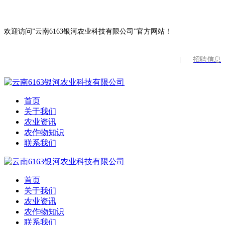
欢迎访问”云南6163银河农业科技有限公司”官方网站！
|
招聘信息
首页
关于我们
农业资讯
农作物知识
联系我们
首页
关于我们
农业资讯
农作物知识
联系我们