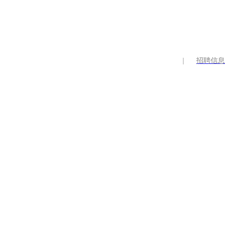
|
招聘信息