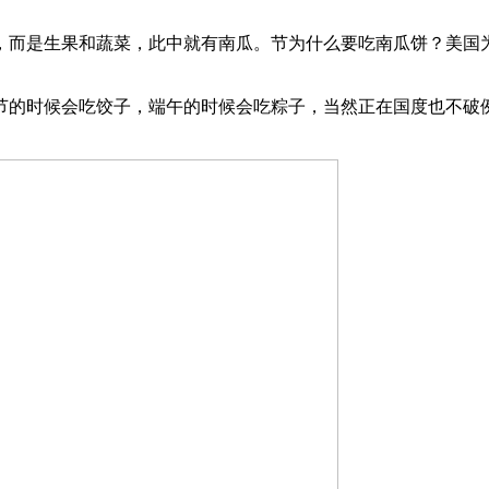
而是生果和蔬菜，此中就有南瓜。节为什么要吃南瓜饼？美国为
的时候会吃饺子，端午的时候会吃粽子，当然正在国度也不破例