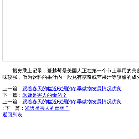
据史乘上记录，蔓越莓是美国人正在第一个节上享用的美食，
味较强，做为饮料的果汁内一般兑有糖浆或苹果汁等较甜的成
上一篇：
跟着春天的临近欧洲的冬季做物发展情况优良
下一篇：
米饭是害人的毒药？
上一篇：
跟着春天的临近欧洲的冬季做物发展情况优良
:
下一篇：
米饭是害人的毒药？
返回列表
Contact Information