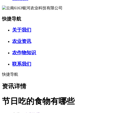
快捷导航
关于我们
农业资讯
农作物知识
联系我们
快捷导航
资讯详情
节日吃的食物有哪些