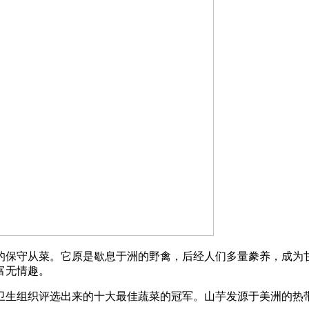
保守从菜。它原是歇息于洲的野禽，后经人们多量豢养，成为甘
富无情趣。
生组织评选出来的十大最佳蔬菜的冠军。山芋发源于美洲的热带