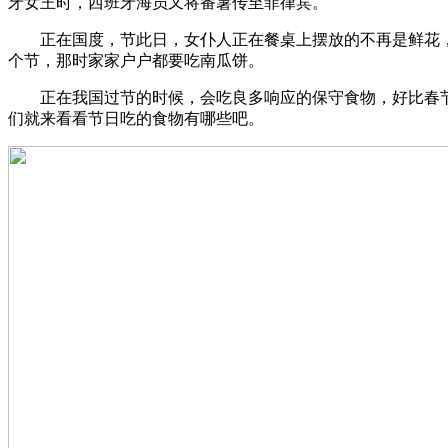
牙女王时，西班牙海员又将番薯传至菲律宾。
正在国度，节此日，女仆人正在餐桌上摆放的不再是鲜花，
个节，那时家家户户都要吃南瓜饼。
正在我国过节的时候，会吃良多响应的保守食物，好比春节
们就来看看节日吃的食物有哪些吧。