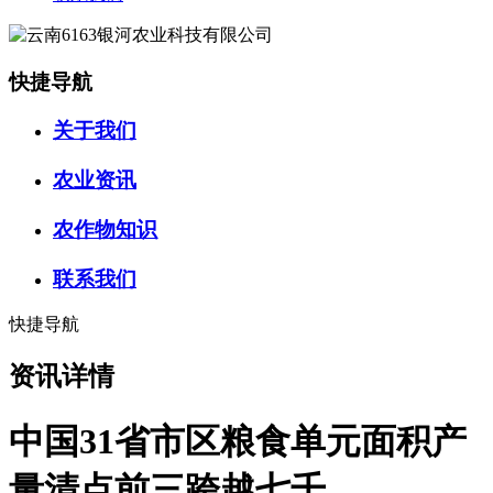
快捷导航
关于我们
农业资讯
农作物知识
联系我们
快捷导航
资讯详情
中国31省市区粮食单元面积产
量清点前三跨越七千