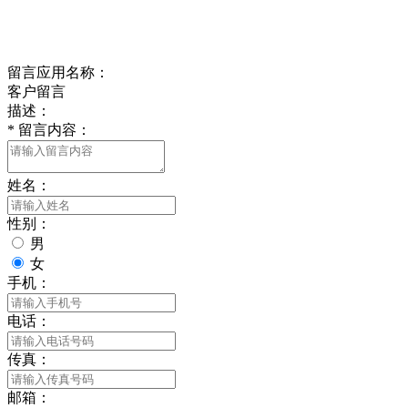
Online Message
在线留言
留言应用名称：
客户留言
描述：
*
留言内容：
姓名：
性别：
男
女
手机：
电话：
传真：
邮箱：