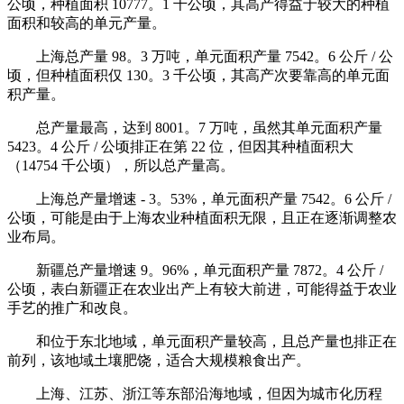
公顷，种植面积 10777。1 千公顷，其高产得益于较大的种植
面积和较高的单元产量。
上海总产量 98。3 万吨，单元面积产量 7542。6 公斤 / 公
顷，但种植面积仅 130。3 千公顷，其高产次要靠高的单元面
积产量。
总产量最高，达到 8001。7 万吨，虽然其单元面积产量
5423。4 公斤 / 公顷排正在第 22 位，但因其种植面积大
（14754 千公顷），所以总产量高。
上海总产量增速 - 3。53%，单元面积产量 7542。6 公斤 /
公顷，可能是由于上海农业种植面积无限，且正在逐渐调整农
业布局。
新疆总产量增速 9。96%，单元面积产量 7872。4 公斤 /
公顷，表白新疆正在农业出产上有较大前进，可能得益于农业
手艺的推广和改良。
和位于东北地域，单元面积产量较高，且总产量也排正在
前列，该地域土壤肥饶，适合大规模粮食出产。
上海、江苏、浙江等东部沿海地域，但因为城市化历程