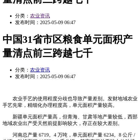
分类：
农业资讯
发布时间：
2025-05-09 06:47
中国31省市区粮食单元面积产
量清点前三跨越七千
分类：
农业资讯
发布时间：
2025-05-09 06:47
农业手艺的使用程度分歧也导致产量差别。发财地域农业
手艺先辈，精细化办理程度高，单元面积产量较高。
新疆单元面积产量高，但青海、甘肃等地产量较低，西部
地域农业出产受天然前提影响较大，存正在较大差别。
河南总产量 6719。4 万吨，单元面积产量 6234。8 公斤 /