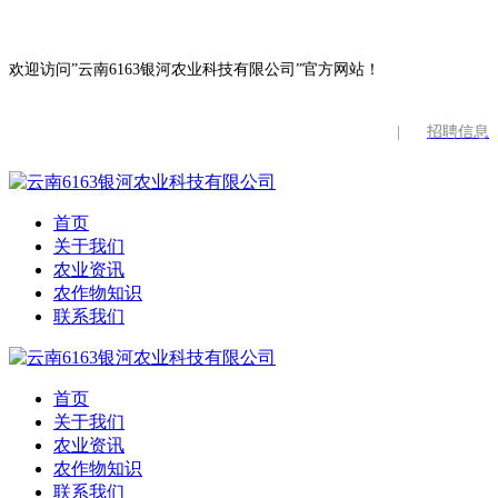
欢迎访问”云南6163银河农业科技有限公司”官方网站！
|
招聘信息
首页
关于我们
农业资讯
农作物知识
联系我们
首页
关于我们
农业资讯
农作物知识
联系我们