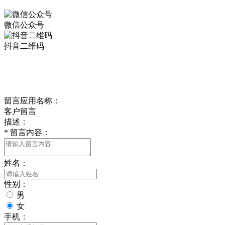
微信公众号
抖音二维码
Online Message
在线留言
留言应用名称：
客户留言
描述：
*
留言内容：
姓名：
性别：
男
女
手机：