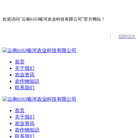
欢迎访问”云南6163银河农业科技有限公司”官方网站！
|
招聘信息
首页
关于我们
农业资讯
农作物知识
联系我们
首页
关于我们
农业资讯
农作物知识
联系我们