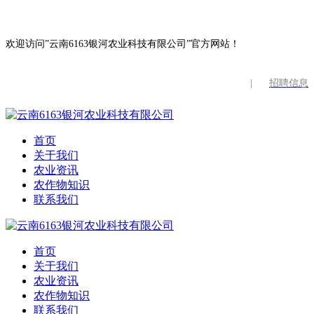
欢迎访问”云南6163银河农业科技有限公司”官方网站！
|
招聘信息
首页
关于我们
农业资讯
农作物知识
联系我们
首页
关于我们
农业资讯
农作物知识
联系我们