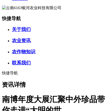
快捷导航
关于我们
农业资讯
农作物知识
联系我们
快捷导航
资讯详情
南博年度大展汇聚中外珍品带
你走进“大明的世