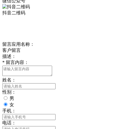
微信公众号
抖音二维码
Online Message
在线留言
留言应用名称：
客户留言
描述：
*
留言内容：
姓名：
性别：
男
女
手机：
电话：