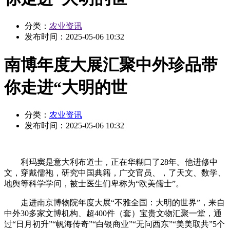
分类：
农业资讯
发布时间：
2025-05-06 10:32
南博年度大展汇聚中外珍品带
你走进“大明的世
分类：
农业资讯
发布时间：
2025-05-06 10:32
利玛窦是意大利布道士，正在华糊口了28年。他进修中
文，穿戴儒袍，研究中国典籍，广交官员、，了天文、数学、
地舆等科学学问，被士医生们卑称为“欧美儒士”。
走进南京博物院年度大展“不雅全国：大明的世界”，来自
中外30多家文博机构、超400件（套）宝贵文物汇聚一堂，通
过“日月初升”“帆海传奇”“白银商业”“无问西东”“美美取共”5个