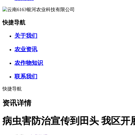
快捷导航
关于我们
农业资讯
农作物知识
联系我们
快捷导航
资讯详情
病虫害防治宣传到田头 我区开