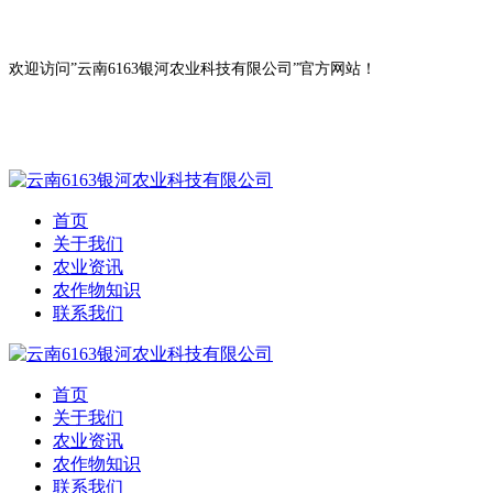
欢迎访问”云南6163银河农业科技有限公司”官方网站！
首页
关于我们
农业资讯
农作物知识
联系我们
首页
关于我们
农业资讯
农作物知识
联系我们