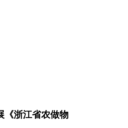
展《浙江省农做物