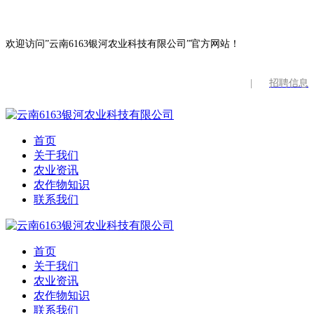
欢迎访问”云南6163银河农业科技有限公司”官方网站！
|
招聘信息
首页
关于我们
农业资讯
农作物知识
联系我们
首页
关于我们
农业资讯
农作物知识
联系我们