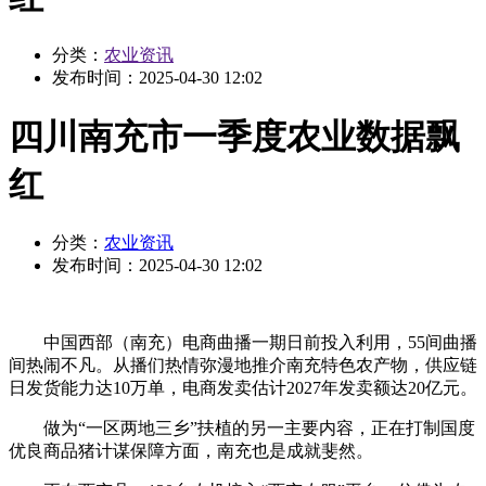
分类：
农业资讯
发布时间：
2025-04-30 12:02
四川南充市一季度农业数据飘
红
分类：
农业资讯
发布时间：
2025-04-30 12:02
中国西部（南充）电商曲播一期日前投入利用，55间曲播
间热闹不凡。从播们热情弥漫地推介南充特色农产物，供应链
日发货能力达10万单，电商发卖估计2027年发卖额达20亿元。
做为“一区两地三乡”扶植的另一主要内容，正在打制国度
优良商品猪计谋保障方面，南充也是成就斐然。