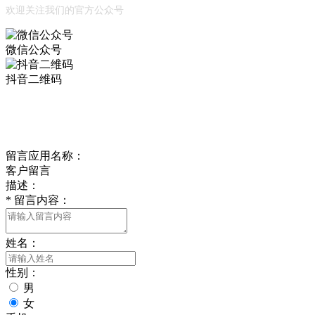
欢迎关注我们的官方公众号
微信公众号
抖音二维码
Online Message
在线留言
留言应用名称：
客户留言
描述：
*
留言内容：
姓名：
性别：
男
女