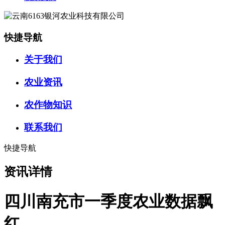
快捷导航
关于我们
农业资讯
农作物知识
联系我们
快捷导航
资讯详情
四川南充市一季度农业数据飘
红