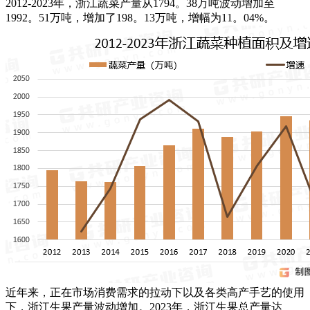
2012-2023年，浙江蔬菜产量从1794。38万吨波动增加至
1992。51万吨，增加了198。13万吨，增幅为11。04%。
近年来，正在市场消费需求的拉动下以及各类高产手艺的使用
下，浙江生果产量波动增加。2023年，浙江生果总产量达