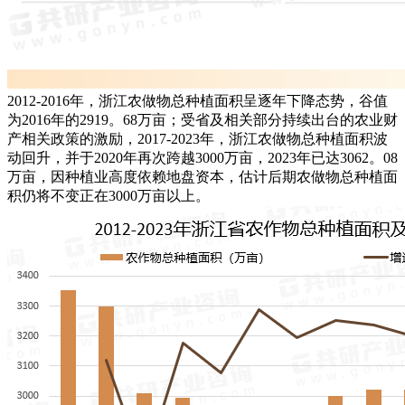
2012-2016年，浙江农做物总种植面积呈逐年下降态势，谷值
为2016年的2919。68万亩；受省及相关部分持续出台的农业财
产相关政策的激励，2017-2023年，浙江农做物总种植面积波
动回升，并于2020年再次跨越3000万亩，2023年已达3062。08
万亩，因种植业高度依赖地盘资本，估计后期农做物总种植面
积仍将不变正在3000万亩以上。