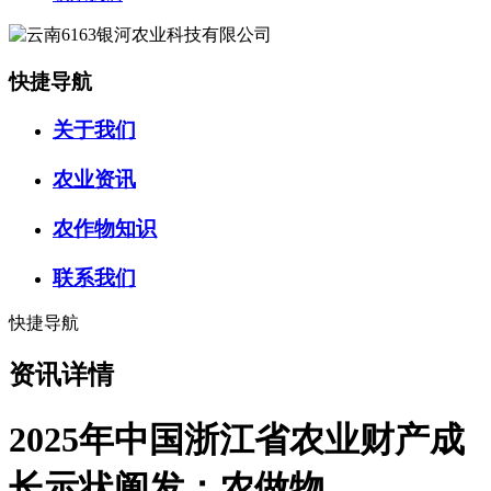
快捷导航
关于我们
农业资讯
农作物知识
联系我们
快捷导航
资讯详情
2025年中国浙江省农业财产成
长示状阐发：农做物