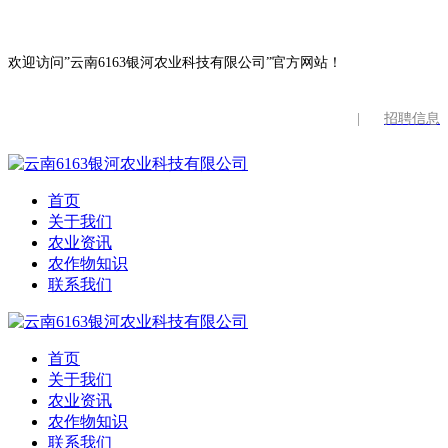
欢迎访问”云南6163银河农业科技有限公司”官方网站！
|
招聘信息
首页
关于我们
农业资讯
农作物知识
联系我们
首页
关于我们
农业资讯
农作物知识
联系我们