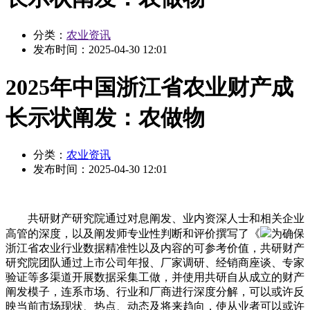
分类：
农业资讯
发布时间：
2025-04-30 12:01
2025年中国浙江省农业财产成
长示状阐发：农做物
分类：
农业资讯
发布时间：
2025-04-30 12:01
共研财产研究院通过对息阐发、业内资深人士和相关企业
高管的深度，以及阐发师专业性判断和评价撰写了《
为确保
浙江省农业行业数据精准性以及内容的可参考价值，共研财产
研究院团队通过上市公司年报、厂家调研、经销商座谈、专家
验证等多渠道开展数据采集工做，并使用共研自从成立的财产
阐发模子，连系市场、行业和厂商进行深度分解，可以或许反
映当前市场现状、热点、动态及将来趋向，使从业者可以或许