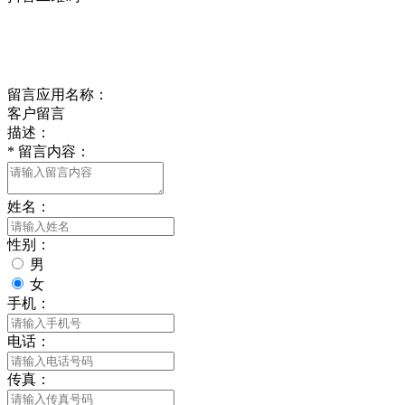
Online Message
在线留言
留言应用名称：
客户留言
描述：
*
留言内容：
姓名：
性别：
男
女
手机：
电话：
传真：