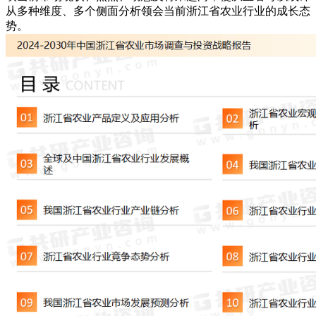
从多种维度、多个侧面分析领会当前浙江省农业行业的成长态
势。