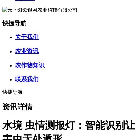
快捷导航
关于我们
农业资讯
农作物知识
联系我们
快捷导航
资讯详情
水境 虫情测报灯：智能识别让
害虫无处遁形