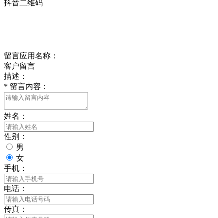
抖音二维码
Online Message
在线留言
留言应用名称：
客户留言
描述：
*
留言内容：
姓名：
性别：
男
女
手机：
电话：
传真：