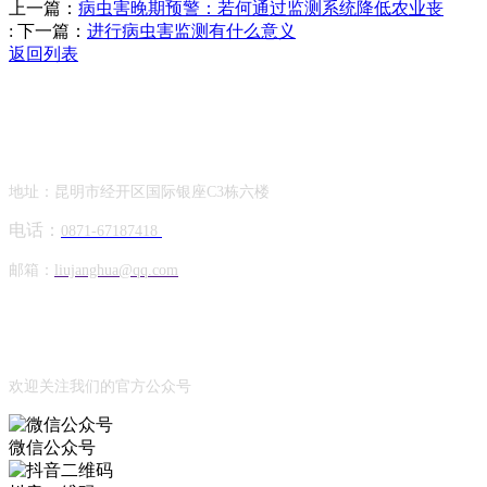
上一篇：
病虫害晚期预警：若何通过监测系统降低农业丧
:
下一篇：
进行病虫害监测有什么意义
返回列表
Contact Information
联系方式
地址：昆明市经开区国际银座C3栋六楼
电话：
0871-67187418
邮箱：
liujanghua@qq.com
Official Account
公众号
欢迎关注我们的官方公众号
微信公众号