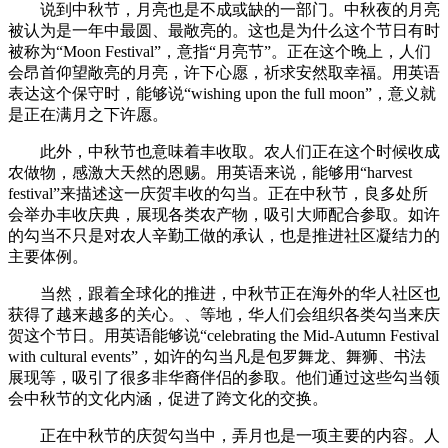
说到中秋节，月亮也是不成或缺的一部门。中秋夜的月亮
被认为是一年中最圆、最敞亮的。这也是为什么这个节日有时
被称为“Moon Festival”，意指“月亮节”。正在这个晚上，人们
会昂首仰望敞亮的月亮，许下心愿，祈求安然取幸福。用英语
表达这个保守时，能够说“wishing upon the full moon”，意义就
是正在满月之下许愿。
此外，中秋节也意味着丰收取。农人们正在这个时候收成
农做物，感激大天然的恩赐。用英语来说，能够用“harvest
festival”来描述这一庆贺丰收的勾当。正在中秋节，良多处所
会举办丰收庆典，展现各类农产物，吸引大师配合参取。如许
的勾当不只是对农人辛勤工做的承认，也是推进社区凝结力的
主要体例。
当然，跟着全球化的推进，中秋节正在海外的华人社区也
获得了越来越多的关心。、等地，华人们会组织各类勾当来庆
贺这个节日。用英语能够说“celebrating the Mid-Autumn Festival
with cultural events”，如许的勾当凡是包罗舞龙、舞狮、书法
展现等，吸引了很多非华裔伴侣的参取。他们通过这些勾当领
会中秋节的文化内涵，促进了跨文化的交换。
正在中秋节的庆贺勾当中，弄月也是一项主要的内容。人