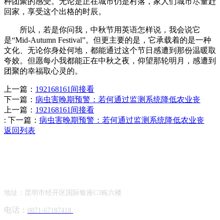
种团聚的感受。无论是正在城市仍是村落，家人们城市尽量赶
回家，享受这个出格的时辰。
所以，若是你问我，中秋节用英语怎样说，我会说它
是“Mid-Autumn Festival”。但更主要的是，它承载着的是一种
文化、无论你身处何地，都能通过这个节日感遭到那份温暖取
夸姣。但愿每小我都能正在中秋之夜，仰望那轮明月，感遭到
团聚的幸福取心灵的。
上一篇：
192168161间接看
下一篇：
病虫害晚期预警：若何通过监测系统降低农业丧
上一篇：
192168161间接看
:
下一篇：
病虫害晚期预警：若何通过监测系统降低农业丧
返回列表
Contact Information
联系方式
地址：昆明市经开区国际银座C3栋六楼
电话：
0871-67187418