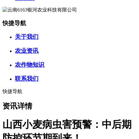
快捷导航
关于我们
农业资讯
农作物知识
联系我们
快捷导航
资讯详情
山西小麦病虫害预警：中后期
防控环节期到来！