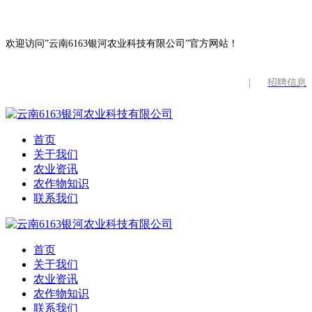
欢迎访问”云南6163银河农业科技有限公司”官方网站！
|
招聘信息
首页
关于我们
农业资讯
农作物知识
联系我们
首页
关于我们
农业资讯
农作物知识
联系我们