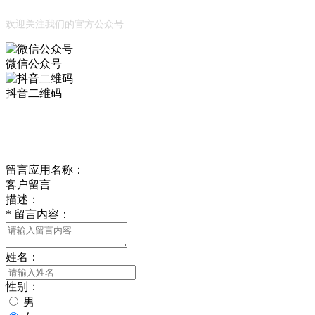
欢迎关注我们的官方公众号
微信公众号
抖音二维码
Online Message
在线留言
留言应用名称：
客户留言
描述：
*
留言内容：
姓名：
性别：
男