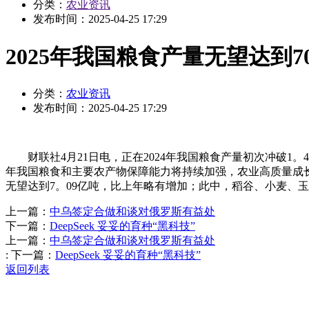
分类：
农业资讯
发布时间：
2025-04-25 17:29
2025年我国粮食产量无望达到7
分类：
农业资讯
发布时间：
2025-04-25 17:29
财联社4月21日电，正在2024年我国粮食产量初次冲破1。
年我国粮食和主要农产物保障能力将持续加强，农业高质量成
无望达到7。09亿吨，比上年略有增加；此中，稻谷、小麦、玉米
上一篇：
中乌签定合做和谈对俄罗斯有益处
下一篇：
DeepSeek 妥妥的育种“黑科技”
上一篇：
中乌签定合做和谈对俄罗斯有益处
:
下一篇：
DeepSeek 妥妥的育种“黑科技”
返回列表
Contact Information