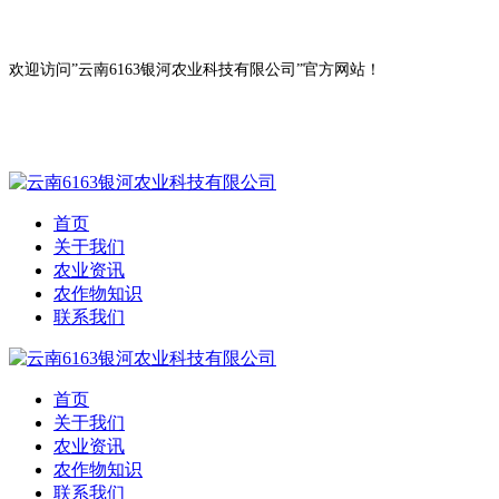
欢迎访问”云南6163银河农业科技有限公司”官方网站！
首页
关于我们
农业资讯
农作物知识
联系我们
首页
关于我们
农业资讯
农作物知识
联系我们