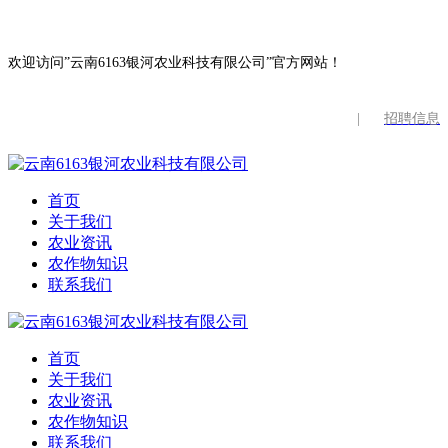
欢迎访问”云南6163银河农业科技有限公司”官方网站！
|
招聘信息
首页
关于我们
农业资讯
农作物知识
联系我们
首页
关于我们
农业资讯
农作物知识
联系我们