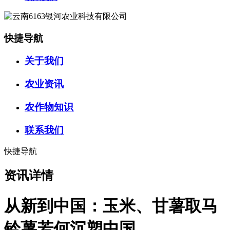
快捷导航
关于我们
农业资讯
农作物知识
联系我们
快捷导航
资讯详情
从新到中国：玉米、甘薯取马
铃薯若何沉塑中国