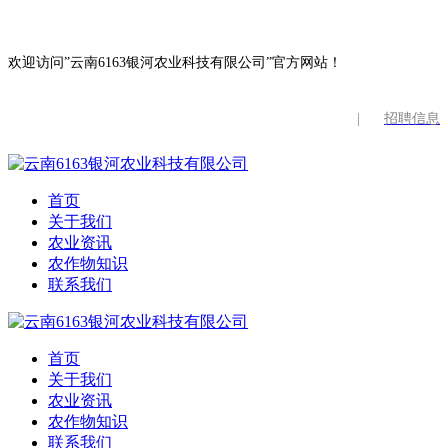
欢迎访问”云南6163银河农业科技有限公司”官方网站！
|
招聘信息
首页
关于我们
农业资讯
农作物知识
联系我们
首页
关于我们
农业资讯
农作物知识
联系我们