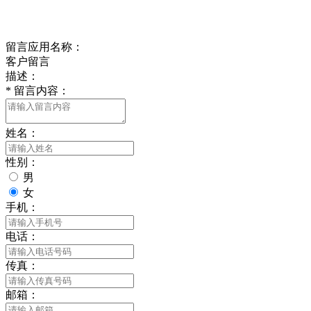
在线留言
留言应用名称：
客户留言
描述：
*
留言内容：
姓名：
性别：
男
女
手机：
电话：
传真：
邮箱：