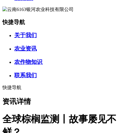
快捷导航
关于我们
农业资讯
农作物知识
联系我们
快捷导航
资讯详情
全球棕榈监测丨故事屡见不
鲜？