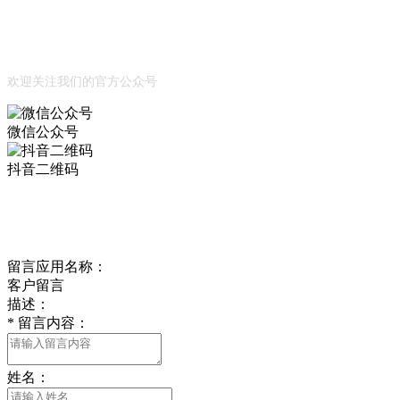
Official Account
公众号
欢迎关注我们的官方公众号
微信公众号
抖音二维码
Online Message
在线留言
留言应用名称：
客户留言
描述：
*
留言内容：
姓名：