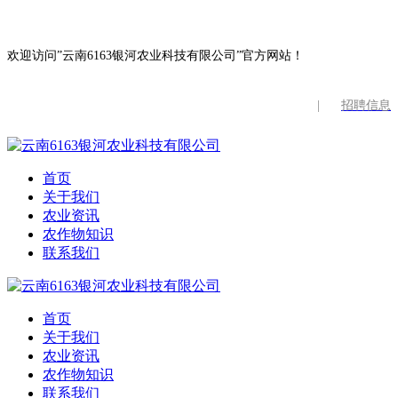
欢迎访问”云南6163银河农业科技有限公司”官方网站！
|
招聘信息
首页
关于我们
农业资讯
农作物知识
联系我们
首页
关于我们
农业资讯
农作物知识
联系我们