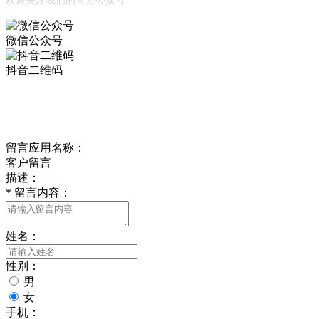
欢迎关注我们的官方公众号
微信公众号
抖音二维码
Online Message
在线留言
留言应用名称：
客户留言
描述：
*
留言内容：
姓名：
性别：
男
女
手机：