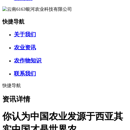
快捷导航
关于我们
农业资讯
农作物知识
联系我们
快捷导航
资讯详情
你认为中国农业发源于西亚其
实中国才是世界农