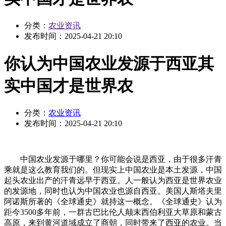
分类：
农业资讯
发布时间：
2025-04-21 20:10
你认为中国农业发源于西亚其
实中国才是世界农
分类：
农业资讯
发布时间：
2025-04-21 20:10
中国农业发源于哪里？你可能会说是西亚，由于很多汗青
乘就是这么教育我们的。但现实上中国农业是本土发源，中国
起头农业出产的汗青远早于西亚。人一般认为西亚是世界农业
的发源地，同时也认为中国农业也源自西亚。美国人斯塔夫里
阿诺斯所著的《全球通史》就持这一概念。《全球通史》认为
距今3500多年前，一群古巴比伦人颠末西伯利亚大草原和蒙古
高原，来到黄河道域成立了商朝，同时带来了西亚的农业。当