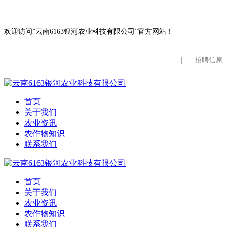
欢迎访问”云南6163银河农业科技有限公司”官方网站！
|
招聘信息
首页
关于我们
农业资讯
农作物知识
联系我们
首页
关于我们
农业资讯
农作物知识
联系我们