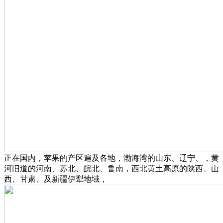
正在国内，苹果的产区遍及各地，渤海湾的山东、辽宁、，黄
河旧道的河南、苏北、皖北、鲁南，西北黄土高原的陕西、山
西、甘肃、及新疆伊犁地域，