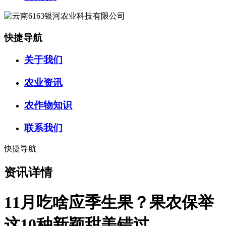
快捷导航
关于我们
农业资讯
农作物知识
联系我们
快捷导航
资讯详情
11月吃啥应季生果？果农保举
这10种新颖甜美错过