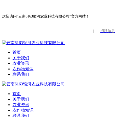
欢迎访问”云南6163银河农业科技有限公司”官方网站！
|
招聘信息
首页
关于我们
农业资讯
农作物知识
联系我们
首页
关于我们
农业资讯
农作物知识
联系我们