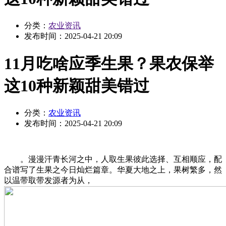
分类：
农业资讯
发布时间：
2025-04-21 20:09
11月吃啥应季生果？果农保举
这10种新颖甜美错过
分类：
农业资讯
发布时间：
2025-04-21 20:09
。漫漫汗青长河之中，人取生果彼此选择、互相顺应，配
合谱写了生果之今日灿烂篇章。华夏大地之上，果树繁多，然
以温带取带发源者为从，