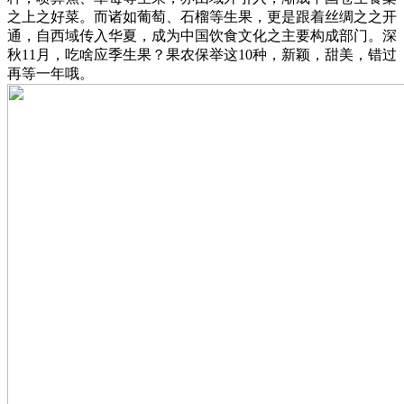
之上之好菜。而诸如葡萄、石榴等生果，更是跟着丝绸之之开
通，自西域传入华夏，成为中国饮食文化之主要构成部门。深
秋11月，吃啥应季生果？果农保举这10种，新颖，甜美，错过
再等一年哦。