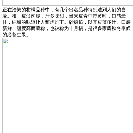
正在浩繁的柑橘品种中，有几个出名品种特别遭到人们的喜
爱。柑，皮薄肉脆，汁多味甜，当果皮青中带黄时，口感最
佳，纯甜的味道让人骑虎难下。砂糖橘，以其皮薄多汁、口感
新鲜、甜度高而著称，也被称为十月橘，是很多家庭秋冬季候
的必备生果。