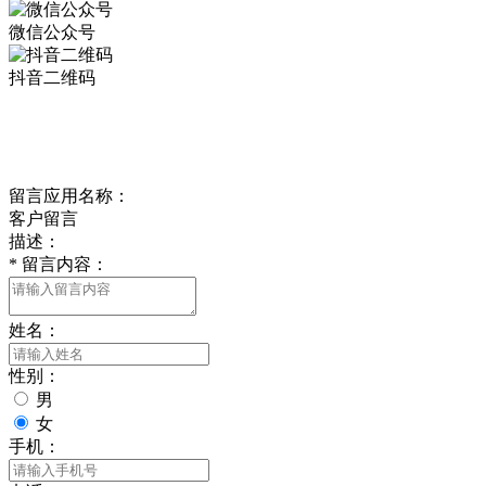
微信公众号
抖音二维码
Online Message
在线留言
留言应用名称：
客户留言
描述：
*
留言内容：
姓名：
性别：
男
女
手机：