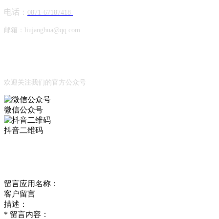
电话：
0871-67187418
邮箱：
liujanghua@qq.com
Official Account
公众号
欢迎关注我们的官方公众号
微信公众号
抖音二维码
Online Message
在线留言
留言应用名称：
客户留言
描述：
*
留言内容：