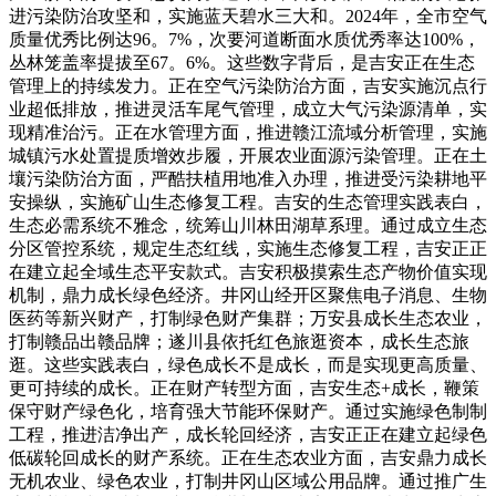
进污染防治攻坚和，实施蓝天碧水三大和。2024年，全市空气
质量优秀比例达96。7%，次要河道断面水质优秀率达100%，
丛林笼盖率提拔至67。6%。这些数字背后，是吉安正在生态
管理上的持续发力。正在空气污染防治方面，吉安实施沉点行
业超低排放，推进灵活车尾气管理，成立大气污染源清单，实
现精准治污。正在水管理方面，推进赣江流域分析管理，实施
城镇污水处置提质增效步履，开展农业面源污染管理。正在土
壤污染防治方面，严酷扶植用地准入办理，推进受污染耕地平
安操纵，实施矿山生态修复工程。吉安的生态管理实践表白，
生态必需系统不雅念，统筹山川林田湖草系理。通过成立生态
分区管控系统，规定生态红线，实施生态修复工程，吉安正正
在建立起全域生态平安款式。吉安积极摸索生态产物价值实现
机制，鼎力成长绿色经济。井冈山经开区聚焦电子消息、生物
医药等新兴财产，打制绿色财产集群；万安县成长生态农业，
打制赣品出赣品牌；遂川县依托红色旅逛资本，成长生态旅
逛。这些实践表白，绿色成长不是成长，而是实现更高质量、
更可持续的成长。正在财产转型方面，吉安生态+成长，鞭策
保守财产绿色化，培育强大节能环保财产。通过实施绿色制制
工程，推进洁净出产，成长轮回经济，吉安正正在建立起绿色
低碳轮回成长的财产系统。正在生态农业方面，吉安鼎力成长
无机农业、绿色农业，打制井冈山区域公用品牌。通过推广生