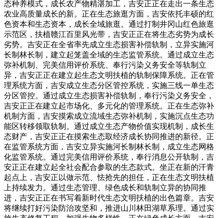
态种养模式，成长农产物精湛加工，吉安正正在走出一条生态
农业高质量成长的新。正在生态旅逛方面，吉安依托丰硕的红
色资本和生态资本，成长全域旅逛。通过打制井冈山红色旅逛
示范区，扶植赣江百里风光带，吉安正正在将生态劣势为成长
劣势。吉安正在全省率先成立生态损害补偿轨制，立异实施河
长制林长制，建立起笼盖全域的生态监管系统。通过成立生态
弥补机制、完美信用评价系统、奉行污染义务安全等轨制立
异，吉安正正在建立起生态文明扶植的轨制保障系统。正在管
理系统方面，吉安成立生态分区管控系统，实施三线一单生态
分区管控。通过成立生态损害补偿轨制，奉行污染义务安全，
吉安正正在建立起市场化、多元化的管理系统。正在生态弥补
机制方面，吉安摸索成立流域生态弥补机制，实施沉点生态功
能区转移领取轨制。通过成立生态产物价值实现机制，成长生
态财产，吉安正正在摸索生态取经济成长协同推进的新径。正
在监管系统方面，吉安立异实施河长制林长制，成立生态网格
化监管系统。通过完美信用评价系统，奉行消息公开轨制，吉
安正正在建立起全社会配合参取的生态款式。坐正在新的汗青
起点上，吉安正以做示范、怯抢先的担任，正在生态文明扶植
上持续发力。通过生态管理、绿色成长和轨制立异的协同推
进，吉安正正在书写着新时代生态文明扶植的出色篇章。吉安
将继续打好污染防治攻坚和，推进山川林田湖草系理。通过实